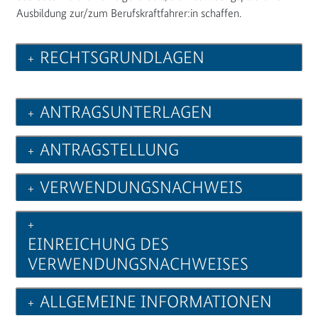
Ausbildung zur/zum Berufskraftfahrer:in schaffen.
RECHTSGRUNDLAGEN
ANTRAGSUNTERLAGEN
ANTRAGSTELLUNG
VERWENDUNGSNACHWEIS
EINREICHUNG DES
VERWENDUNGSNACHWEISES
ALLGEMEINE INFORMATIONEN