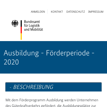
ANMELDEN
KONTAKT
DATENSCHUTZ
IMPRESSUM
Ausbildung - Förderperiode -
2020
BESCHREIBUNG
Mit dem Förderprogramm Ausbildung werden Unternehmen
des Güterkraftverkehrs gefördert, die Ausbildungsplätze zur