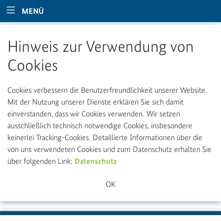
MENÜ
Zum Hauptinhalt springen
Hinweis zur Verwendung von
Cookies
Cookies verbessern die Benutzerfreundlichkeit unserer Website.
Mit der Nutzung unserer Dienste erklären Sie sich damit
einverstanden, dass wir Cookies verwenden. Wir setzen
ausschließlich technisch notwendige Cookies, insbesondere
keinerlei Tracking-Cookies. Detaillierte Informationen über die
von uns verwendeten Cookies und zum Datenschutz erhalten Sie
über folgenden Link:
Datenschutz
OK